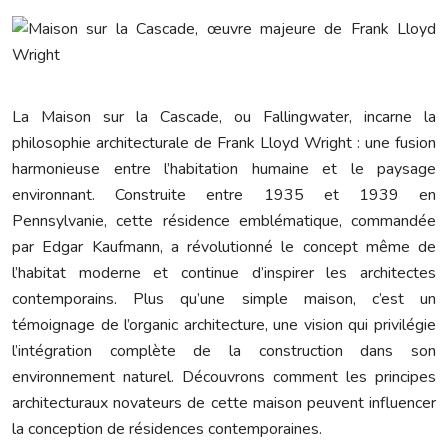
La Maison sur la Cascade, ou Fallingwater, incarne la
philosophie architecturale de Frank Lloyd Wright : une fusion
harmonieuse entre l’habitation humaine et le paysage
environnant. Construite entre 1935 et 1939 en
Pennsylvanie, cette résidence emblématique, commandée
par Edgar Kaufmann, a révolutionné le concept même de
l’habitat moderne et continue d’inspirer les architectes
contemporains. Plus qu’une simple maison, c’est un
témoignage de l’organic architecture, une vision qui privilégie
l’intégration complète de la construction dans son
environnement naturel. Découvrons comment les principes
architecturaux novateurs de cette maison peuvent influencer
la conception de résidences contemporaines.