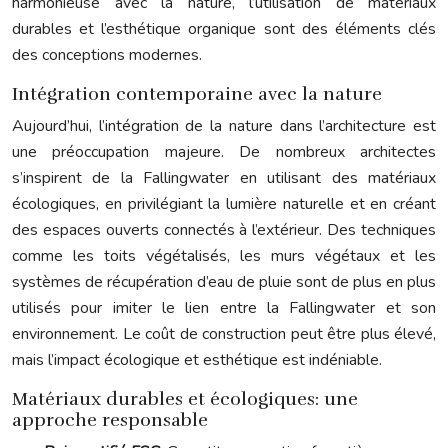
harmonieuse avec la nature, l’utilisation de matériaux
durables et l’esthétique organique sont des éléments clés
des conceptions modernes.
Intégration contemporaine avec la nature
Aujourd’hui, l’intégration de la nature dans l’architecture est
une préoccupation majeure. De nombreux architectes
s’inspirent de la Fallingwater en utilisant des matériaux
écologiques, en privilégiant la lumière naturelle et en créant
des espaces ouverts connectés à l’extérieur. Des techniques
comme les toits végétalisés, les murs végétaux et les
systèmes de récupération d’eau de pluie sont de plus en plus
utilisés pour imiter le lien entre la Fallingwater et son
environnement. Le coût de construction peut être plus élevé,
mais l’impact écologique et esthétique est indéniable.
Matériaux durables et écologiques: une
approche responsable