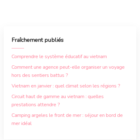
Fraîchement publiés
Comprendre le système éducatif au vietnam
Comment une agence peut-elle organiser un voyage
hors des sentiers battus ?
Vietnam en janvier : quel climat selon les régions ?
Circuit haut de gamme au vietnam : quelles
prestations attendre ?
Camping argeles le front de mer : séjour en bord de
mer idéal