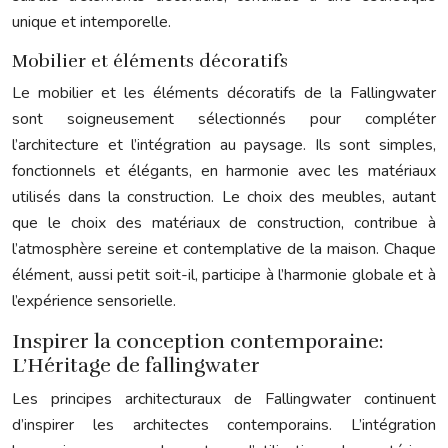
unique et intemporelle.
Mobilier et éléments décoratifs
Le mobilier et les éléments décoratifs de la Fallingwater
sont soigneusement sélectionnés pour compléter
l’architecture et l’intégration au paysage. Ils sont simples,
fonctionnels et élégants, en harmonie avec les matériaux
utilisés dans la construction. Le choix des meubles, autant
que le choix des matériaux de construction, contribue à
l’atmosphère sereine et contemplative de la maison. Chaque
élément, aussi petit soit-il, participe à l’harmonie globale et à
l’expérience sensorielle.
Inspirer la conception contemporaine:
L’Héritage de fallingwater
Les principes architecturaux de Fallingwater continuent
d’inspirer les architectes contemporains. L’intégration