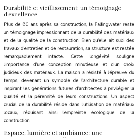
Durabilité et vieillissement: un témoignage
d’excellence
Plus de 80 ans après sa construction, la Fallingwater reste
un témoignage impressionnant de la durabilité des matériaux
et de la qualité de la construction. Bien qu’elle ait subi des
travaux d’entretien et de restauration, sa structure est restée
remarquablement intacte. Cette longévité souligne
l’importance d’une conception minutieuse et d’un choix
judicieux des matériaux. La maison a résisté à l’épreuve du
temps, devenant un symbole de l’architecture durable et
inspirant les générations futures d’architectes à privilégier la
qualité et la pérennité de leurs constructions. Un aspect
crucial de la durabilité réside dans l’utilisation de matériaux
locaux, réduisant ainsi l’empreinte écologique de la
construction.
Espace, lumière et ambiance: une