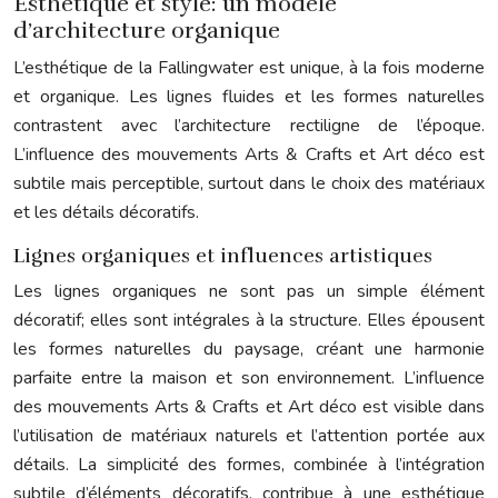
Esthétique et style: un modèle
d’architecture organique
L’esthétique de la Fallingwater est unique, à la fois moderne
et organique. Les lignes fluides et les formes naturelles
contrastent avec l’architecture rectiligne de l’époque.
L’influence des mouvements Arts & Crafts et Art déco est
subtile mais perceptible, surtout dans le choix des matériaux
et les détails décoratifs.
Lignes organiques et influences artistiques
Les lignes organiques ne sont pas un simple élément
décoratif; elles sont intégrales à la structure. Elles épousent
les formes naturelles du paysage, créant une harmonie
parfaite entre la maison et son environnement. L’influence
des mouvements Arts & Crafts et Art déco est visible dans
l’utilisation de matériaux naturels et l’attention portée aux
détails. La simplicité des formes, combinée à l’intégration
subtile d’éléments décoratifs, contribue à une esthétique