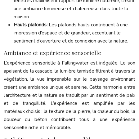
fenêtres maximisent l’apport de lumière naturelle, créant
une ambiance lumineuse et chaleureuse dans toute la
maison.
Hauts plafonds:
Les plafonds hauts contribuent à une
impression d’espace et de grandeur, accentuant le
sentiment d’ouverture et de connexion avec la nature.
Ambiance et expérience sensorielle
L’expérience sensorielle à Fallingwater est inégalée. Le son
apaisant de la cascade, la lumière tamisée filtrant à travers la
végétation, la vue imprenable sur le paysage environnant
créent une ambiance unique et sereine. Cette harmonie entre
l’architecture et la nature se traduit par un sentiment de paix
et de tranquillité. L’expérience est amplifiée par les
matériaux choisis : la texture de la pierre, la chaleur du bois, la
douceur du béton contribuent tous à une expérience
sensorielle riche et mémorable.