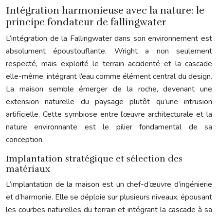
Intégration harmonieuse avec la nature: le
principe fondateur de fallingwater
L’intégration de la Fallingwater dans son environnement est
absolument époustouflante. Wright a non seulement
respecté, mais exploité le terrain accidenté et la cascade
elle-même, intégrant l’eau comme élément central du design.
La maison semble émerger de la roche, devenant une
extension naturelle du paysage plutôt qu’une intrusion
artificielle. Cette symbiose entre l’œuvre architecturale et la
nature environnante est le pilier fondamental de sa
conception.
Implantation stratégique et sélection des
matériaux
L’implantation de la maison est un chef-d’œuvre d’ingénierie
et d’harmonie. Elle se déploie sur plusieurs niveaux, épousant
les courbes naturelles du terrain et intégrant la cascade à sa