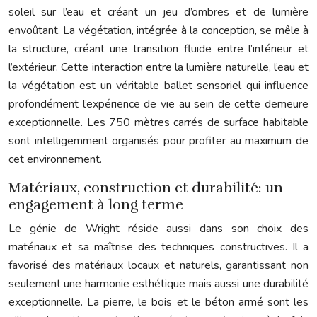
soleil sur l’eau et créant un jeu d’ombres et de lumière
envoûtant. La végétation, intégrée à la conception, se mêle à
la structure, créant une transition fluide entre l’intérieur et
l’extérieur. Cette interaction entre la lumière naturelle, l’eau et
la végétation est un véritable ballet sensoriel qui influence
profondément l’expérience de vie au sein de cette demeure
exceptionnelle. Les 750 mètres carrés de surface habitable
sont intelligemment organisés pour profiter au maximum de
cet environnement.
Matériaux, construction et durabilité: un
engagement à long terme
Le génie de Wright réside aussi dans son choix des
matériaux et sa maîtrise des techniques constructives. Il a
favorisé des matériaux locaux et naturels, garantissant non
seulement une harmonie esthétique mais aussi une durabilité
exceptionnelle. La pierre, le bois et le béton armé sont les