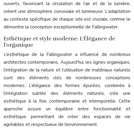
ouverts, favorisant la circulation de l’air et de la lumière,
créent une atmosphère conviviale et lumineuse. L’adaptation
au contexte spécifique de chaque site est cruciale, comme le
démontre la conception exceptionnelle de Fallingwater.
Esthétique et style moderne: L’Élégance de
l’organique
L’esthétique de la Fallingwater a influencé de nombreux
architectes contemporains. Aujourd’hui, les lignes organiques,
l’intégration de la nature et l’utilisation de matériaux naturels
sont des éléments clés de nombreuses conceptions
modernes. L’élégance des formes épurées, combinée à
l’intégration subtile des éléments naturels, crée une
esthétique à la fois contemporaine et intemporelle. Cette
approche assure un équilibre entre fonctionnalité et
esthétique, permettant de créer des espaces de vie
agréables et respectueux de l’environnement.