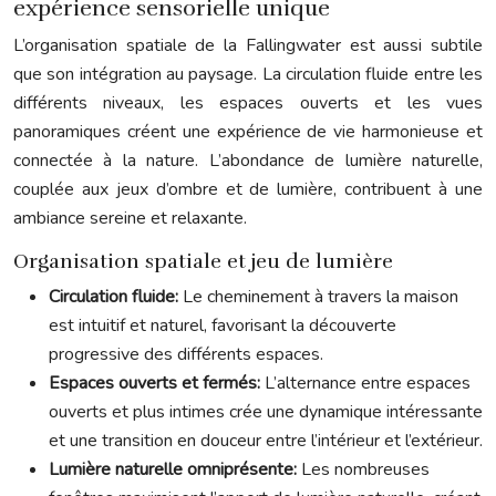
expérience sensorielle unique
L’organisation spatiale de la Fallingwater est aussi subtile
que son intégration au paysage. La circulation fluide entre les
différents niveaux, les espaces ouverts et les vues
panoramiques créent une expérience de vie harmonieuse et
connectée à la nature. L’abondance de lumière naturelle,
couplée aux jeux d’ombre et de lumière, contribuent à une
ambiance sereine et relaxante.
Organisation spatiale et jeu de lumière
Circulation fluide:
Le cheminement à travers la maison
est intuitif et naturel, favorisant la découverte
progressive des différents espaces.
Espaces ouverts et fermés:
L’alternance entre espaces
ouverts et plus intimes crée une dynamique intéressante
et une transition en douceur entre l’intérieur et l’extérieur.
Lumière naturelle omniprésente:
Les nombreuses