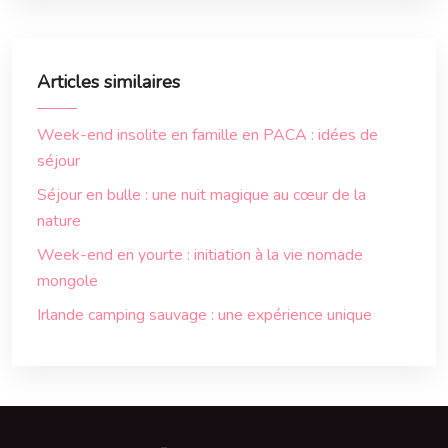
Articles similaires
Week-end insolite en famille en PACA : idées de
séjour
Séjour en bulle : une nuit magique au cœur de la
nature
Week-end en yourte : initiation à la vie nomade
mongole
Irlande camping sauvage : une expérience unique