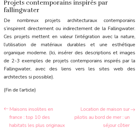
Projets contemporains inspirés par
fallingwater
De nombreux projets architecturaux contemporains
s’inspirent directement ou indirectement de la Fallingwater.
Ces projets mettent en valeur l’intégration avec la nature,
l’utilisation de matériaux durables et une esthétique
organique moderne. (Ici, insérer des descriptions et images
de 2-3 exemples de projets contemporains inspirés par la
Fallingwater, avec des liens vers les sites web des
architectes si possible).
(Fin de l’article)
Maisons insolites en
Location de maison sur
france : top 10 des
pilotis au bord de mer : un
habitats les plus originaux
séjour côtier