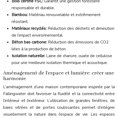
Bois certifié FSC:
Garantit une gestion forestière
responsable et durable.
Bambou:
Matériau renouvelable et extrêmement
résistant.
Matériaux recyclés:
Réduction des déchets et diminution
de l’impact environnemental.
Béton bas carbone:
Réduction des émissions de CO2
liées à la production de béton.
Isolation naturelle:
Laine de chanvre, ouate de cellulose
pour une meilleure isolation thermique et acoustique.
Aménagement de l’espace et lumière: créer une
harmonie
L’aménagement d’une maison contemporaine inspirée par la
Fallingwater doit favoriser la fluidité et la connectivité entre
l’intérieur et l’extérieur. L’utilisation de grandes fenêtres, de
baies vitrées et de portes coulissantes permet d’intégrer
visuellement la nature dans l’espace de vie. Les espaces