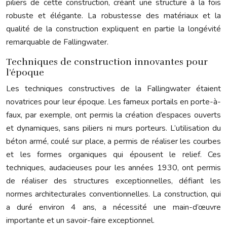
piliers de cette construction, créant une structure à la fois
robuste et élégante. La robustesse des matériaux et la
qualité de la construction expliquent en partie la longévité
remarquable de Fallingwater.
Techniques de construction innovantes pour
l’époque
Les techniques constructives de la Fallingwater étaient
novatrices pour leur époque. Les fameux portails en porte-à-
faux, par exemple, ont permis la création d’espaces ouverts
et dynamiques, sans piliers ni murs porteurs. L’utilisation du
béton armé, coulé sur place, a permis de réaliser les courbes
et les formes organiques qui épousent le relief. Ces
techniques, audacieuses pour les années 1930, ont permis
de réaliser des structures exceptionnelles, défiant les
normes architecturales conventionnelles. La construction, qui
a duré environ 4 ans, a nécessité une main-d’œuvre
importante et un savoir-faire exceptionnel.