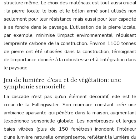
structure même. Le choix des matériaux est tout aussi crucial
: la pierre locale, le bois et le béton armé sont utilisés non
seulement pour leur résistance mais aussi pour leur capacité
à se fondre dans le paysage. L’utilisation de la pierre locale,
par exemple, minimise l’impact environnemental, réduisant
l’empreinte carbone de la construction. Environ 1100 tonnes
de pierre ont été utilisées dans la construction, témoignant
de l’importance donnée à la robustesse et à l’intégration dans
le paysage.
Jeu de lumière, d’eau et de végétation: une
symphonie sensorielle
La cascade n’est pas qu’un élément décoratif; elle est le
cœur de la Fallingwater. Son murmure constant crée une
ambiance apaisante qui pénètre dans la maison, augmentant
l’expérience sensorielle globale. Les nombreuses et larges
baies vitrées (plus de 150 fenêtres!) inondent l’intérieur
d’une lumière naturelle omniprésente, reflétant la lumière du