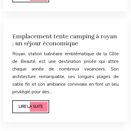
Emplacement tente camping à royan
: un séjour économique
Royan, station balnéaire emblématique de la Côte
de Beauté, est une destination prisée qui attire
chaque année de nombreux vacanciers. Son
architecture remarquable, ses longues plages de
sable fin et son ambiance conviviale en font un lieu
privilégié pour des…
LIRE LA SUITE