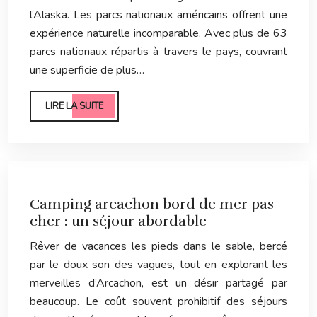
l’Alaska. Les parcs nationaux américains offrent une
expérience naturelle incomparable. Avec plus de 63
parcs nationaux répartis à travers le pays, couvrant
une superficie de plus…
LIRE LA SUITE
Camping arcachon bord de mer pas
cher : un séjour abordable
Rêver de vacances les pieds dans le sable, bercé
par le doux son des vagues, tout en explorant les
merveilles d’Arcachon, est un désir partagé par
beaucoup. Le coût souvent prohibitif des séjours