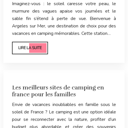
Imaginez-vous : le soleil caresse votre peau, le
murmure des vagues apaise vos journées et le
sable fin s’étend à perte de vue. Bienvenue à
Argeles sur Mer, une destination de choix pour des
vacances en camping mémorables. Cette station…
LIRE LA SUITE
Les meilleurs sites de camping en
france pour les familles
Envie de vacances inoubliables en famille sous le
soleil de France ? Le camping est une option idéale
pour se reconnecter avec la nature, profiter d’un
budget plus abordable et créer des souvenirs