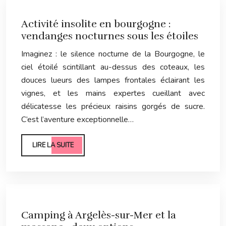
Activité insolite en bourgogne :
vendanges nocturnes sous les étoiles
Imaginez : le silence nocturne de la Bourgogne, le
ciel étoilé scintillant au-dessus des coteaux, les
douces lueurs des lampes frontales éclairant les
vignes, et les mains expertes cueillant avec
délicatesse les précieux raisins gorgés de sucre.
C’est l’aventure exceptionnelle…
LIRE LA SUITE
Camping à Argelès-sur-Mer et la