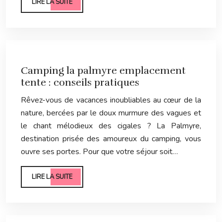
LIRE LA SUITE
Camping la palmyre emplacement
tente : conseils pratiques
Rêvez-vous de vacances inoubliables au cœur de la
nature, bercées par le doux murmure des vagues et
le chant mélodieux des cigales ? La Palmyre,
destination prisée des amoureux du camping, vous
ouvre ses portes. Pour que votre séjour soit…
LIRE LA SUITE