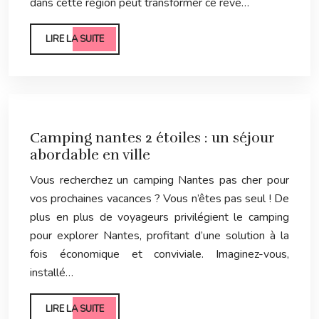
dans cette région peut transformer ce rêve…
LIRE LA SUITE
Camping nantes 2 étoiles : un séjour
abordable en ville
Vous recherchez un camping Nantes pas cher pour
vos prochaines vacances ? Vous n’êtes pas seul ! De
plus en plus de voyageurs privilégient le camping
pour explorer Nantes, profitant d’une solution à la
fois économique et conviviale. Imaginez-vous,
installé…
LIRE LA SUITE