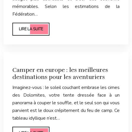
mémorables. Selon les estimations de la
Fédération…
LIRE LA SUITE
Camper en europe : les meilleures
destinations pour les aventuriers
Imaginez-vous : le soleil couchant embrase les cimes
des Dolomites, votre tente dressée face à un
panorama à couper le souffle, et le seul son qui vous
parvient est le doux crépitement du feu de camp. Ce
tableau idyllique n’est…