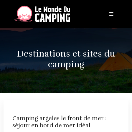
Destinations et sites du
camping
Camping argeles le front de mer :
séjour en bord de mer idéal