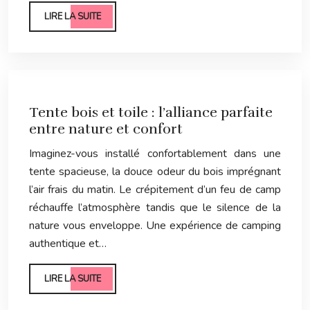
LIRE LA SUITE
Tente bois et toile : l’alliance parfaite
entre nature et confort
Imaginez-vous installé confortablement dans une
tente spacieuse, la douce odeur du bois imprégnant
l’air frais du matin. Le crépitement d’un feu de camp
réchauffe l’atmosphère tandis que le silence de la
nature vous enveloppe. Une expérience de camping
authentique et…
LIRE LA SUITE