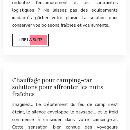
redoutez l’encombrement et les contraintes
logistiques ? Ne laissez pas des équipements
inadaptés gâcher votre plaisir. La solution pour
conserver vos boissons fraîches et vos aliments…
LIRE LA SUITE
Chauffage pour camping-car :
solutions pour affronter les nuits
fraîches
Imaginez… Le crépitement du feu de camp s’est
éteint, le silence enveloppe le paysage… et le froid
commence à s’insinuer dans votre camping-car.
Cette sensation, bien connue des voyageurs