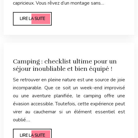
capricieux. Vous rêvez d’un montage sans…
LIRE LA SUITE
Camping : checklist ultime pour un
séjour inoubliable et bien équipé !
Se retrouver en pleine nature est une source de joie
incomparable. Que ce soit un week-end improvisé
ou une aventure planifiée, le camping offre une
évasion accessible. Toutefois, cette expérience peut
virer au cauchemar si un élément essentiel est
oublié….
LIRE LA SUITE