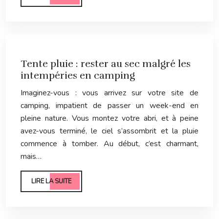
Tente pluie : rester au sec malgré les
intempéries en camping
Imaginez-vous : vous arrivez sur votre site de
camping, impatient de passer un week-end en
pleine nature. Vous montez votre abri, et à peine
avez-vous terminé, le ciel s’assombrit et la pluie
commence à tomber. Au début, c’est charmant,
mais…
LIRE LA SUITE