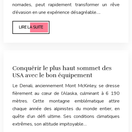
nomades, peut rapidement transformer un rêve
d’évasion en une expérience désagréable….
LIRE LA SUITE
Conquérir le plus haut sommet des
USA avec le bon équipement
Le Denali, anciennement Mont McKinley, se dresse
fièrement au cœur de l’Alaska, culminant à 6 190
mètres. Cette montagne emblématique attire
chaque année des alpinistes du monde entier, en
quête d’un défi ultime. Ses conditions climatiques
extrêmes, son altitude impitoyable…