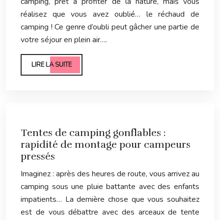
camping, prêt à profiter de la nature, mais vous
réalisez que vous avez oublié… le réchaud de
camping ! Ce genre d’oubli peut gâcher une partie de
votre séjour en plein air….
LIRE LA SUITE
Tentes de camping gonflables :
rapidité de montage pour campeurs
pressés
Imaginez : après des heures de route, vous arrivez au
camping sous une pluie battante avec des enfants
impatients… La dernière chose que vous souhaitez
est de vous débattre avec des arceaux de tente