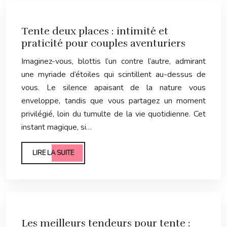
Tente deux places : intimité et
praticité pour couples aventuriers
Imaginez-vous, blottis l’un contre l’autre, admirant
une myriade d’étoiles qui scintillent au-dessus de
vous. Le silence apaisant de la nature vous
enveloppe, tandis que vous partagez un moment
privilégié, loin du tumulte de la vie quotidienne. Cet
instant magique, si…
LIRE LA SUITE
Les meilleurs tendeurs pour tente :