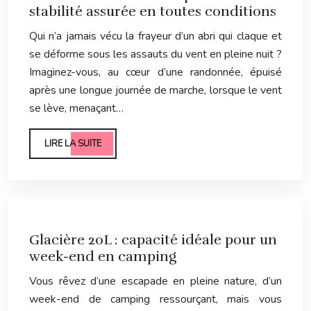
stabilité assurée en toutes conditions
Qui n’a jamais vécu la frayeur d’un abri qui claque et
se déforme sous les assauts du vent en pleine nuit ?
Imaginez-vous, au cœur d’une randonnée, épuisé
après une longue journée de marche, lorsque le vent
se lève, menaçant…
LIRE LA SUITE
Glacière 20L : capacité idéale pour un
week-end en camping
Vous rêvez d’une escapade en pleine nature, d’un
week-end de camping ressourçant, mais vous