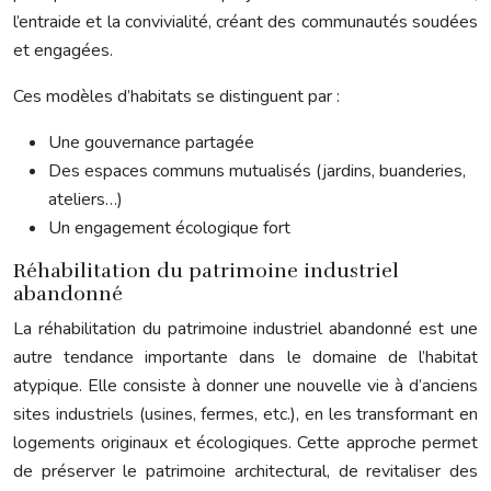
l’entraide et la convivialité, créant des communautés soudées
et engagées.
Ces modèles d’habitats se distinguent par :
Une gouvernance partagée
Des espaces communs mutualisés (jardins, buanderies,
ateliers…)
Un engagement écologique fort
Réhabilitation du patrimoine industriel
abandonné
La réhabilitation du patrimoine industriel abandonné est une
autre tendance importante dans le domaine de l’habitat
atypique. Elle consiste à donner une nouvelle vie à d’anciens
sites industriels (usines, fermes, etc.), en les transformant en
logements originaux et écologiques. Cette approche permet
de préserver le patrimoine architectural, de revitaliser des