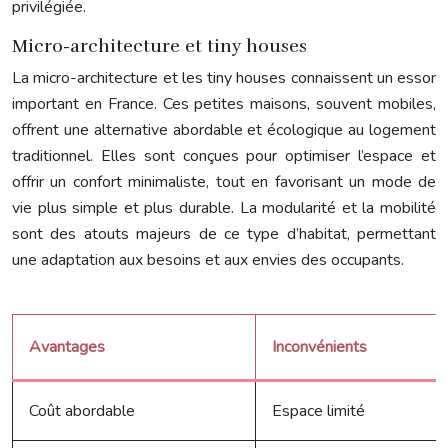
privilégiée.
Micro-architecture et tiny houses
La micro-architecture et les tiny houses connaissent un essor
important en France. Ces petites maisons, souvent mobiles,
offrent une alternative abordable et écologique au logement
traditionnel. Elles sont conçues pour optimiser l’espace et
offrir un confort minimaliste, tout en favorisant un mode de
vie plus simple et plus durable. La modularité et la mobilité
sont des atouts majeurs de ce type d’habitat, permettant
une adaptation aux besoins et aux envies des occupants.
Avantages
Inconvénients
Coût abordable
Espace limité