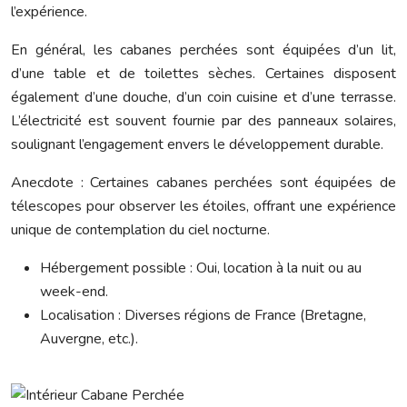
l’expérience.
En général, les cabanes perchées sont équipées d’un lit,
d’une table et de toilettes sèches. Certaines disposent
également d’une douche, d’un coin cuisine et d’une terrasse.
L’électricité est souvent fournie par des panneaux solaires,
soulignant l’engagement envers le développement durable.
Anecdote : Certaines cabanes perchées sont équipées de
télescopes pour observer les étoiles, offrant une expérience
unique de contemplation du ciel nocturne.
Hébergement possible : Oui, location à la nuit ou au
week-end.
Localisation : Diverses régions de France (Bretagne,
Auvergne, etc.).