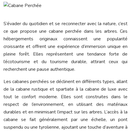
S’évader du quotidien et se reconnecter avec la nature, c’est
ce que propose une cabane perchée dans les arbres. Ces
hébergements originaux connaissent une popularité
croissante et offrent une expérience d’immersion unique en
pleine forêt. Elles représentent une tendance forte de
l’écotourisme et du tourisme durable, attirant ceux qui
recherchent une pause authentique.
Les cabanes perchées se déclinent en différents types, allant
de la cabane rustique et spartiate à la cabane de luxe avec
tout le confort moderne. Elles sont construites dans le
respect de l’environnement, en utilisant des matériaux
durables et en minimisant l’impact sur les arbres. L’accès à la
cabane se fait généralement par une échelle, un pont
suspendu ou une tyrolienne, ajoutant une touche d’aventure à