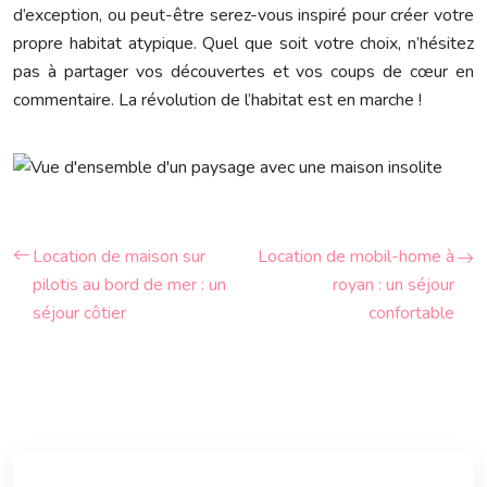
d’exception, ou peut-être serez-vous inspiré pour créer votre
propre habitat atypique. Quel que soit votre choix, n’hésitez
pas à partager vos découvertes et vos coups de cœur en
commentaire. La révolution de l’habitat est en marche !
Location de maison sur
Location de mobil-home à
pilotis au bord de mer : un
royan : un séjour
séjour côtier
confortable