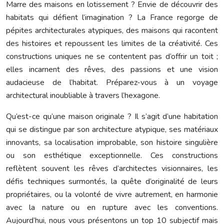
Marre des maisons en lotissement ? Envie de découvrir des
habitats qui défient l’imagination ? La France regorge de
pépites architecturales atypiques, des maisons qui racontent
des histoires et repoussent les limites de la créativité. Ces
constructions uniques ne se contentent pas d’offrir un toit ;
elles incarnent des rêves, des passions et une vision
audacieuse de l’habitat. Préparez-vous à un voyage
architectural inoubliable à travers l’hexagone.
Qu’est-ce qu’une maison originale ? Il s’agit d’une habitation
qui se distingue par son architecture atypique, ses matériaux
innovants, sa localisation improbable, son histoire singulière
ou son esthétique exceptionnelle. Ces constructions
reflètent souvent les rêves d’architectes visionnaires, les
défis techniques surmontés, la quête d’originalité de leurs
propriétaires, ou la volonté de vivre autrement, en harmonie
avec la nature ou en rupture avec les conventions.
Aujourd’hui, nous vous présentons un top 10 subjectif mais