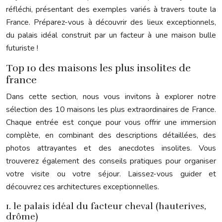
réfléchi, présentant des exemples variés à travers toute la
France. Préparez-vous à découvrir des lieux exceptionnels,
du palais idéal construit par un facteur à une maison bulle
futuriste !
Top 10 des maisons les plus insolites de
france
Dans cette section, nous vous invitons à explorer notre
sélection des 10 maisons les plus extraordinaires de France.
Chaque entrée est conçue pour vous offrir une immersion
complète, en combinant des descriptions détaillées, des
photos attrayantes et des anecdotes insolites. Vous
trouverez également des conseils pratiques pour organiser
votre visite ou votre séjour. Laissez-vous guider et
découvrez ces architectures exceptionnelles.
1. le palais idéal du facteur cheval (hauterives,
drôme)