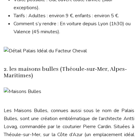
exceptions).
Tarifs : Adultes : environ 9 €, enfants : environ 5 €.
Comment s’y rendre : En voiture depuis Lyon (1h30) ou
Valence (45 minutes).
2. les maisons bulles (Théoule-sur-Mer, Alpes-
Maritimes)
Les Maisons Bulles, connues aussi sous le nom de Palais
Bulles, sont une création emblématique de l’architecte Antti
Lovag, commandée par le couturier Pierre Cardin. Situées à
Théoule-sur-Mer, sur la Côte d’Azur (un emplacement idéal