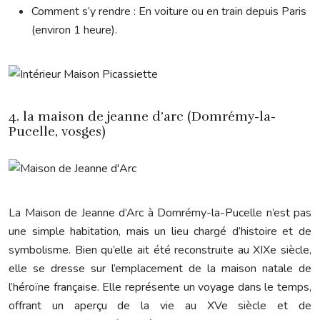
Comment s’y rendre : En voiture ou en train depuis Paris
(environ 1 heure).
4. la maison de jeanne d’arc (Domrémy-la-
Pucelle, vosges)
La Maison de Jeanne d’Arc à Domrémy-la-Pucelle n’est pas
une simple habitation, mais un lieu chargé d’histoire et de
symbolisme. Bien qu’elle ait été reconstruite au XIXe siècle,
elle se dresse sur l’emplacement de la maison natale de
l’héroïne française. Elle représente un voyage dans le temps,
offrant un aperçu de la vie au XVe siècle et de