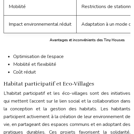
Mobilité
Restrictions de stationn
Impact environnemental réduit
Adaptation à un mode de 
Avantages et inconvénients des Tiny Houses
Optimisation de l’espace
Mobilité et flexibilité
Coût réduit
Habitat participatif et Eco-Villages
L’habitat participatif et les éco-villages sont des initiatives
qui mettent l’accent sur le lien social et la collaboration dans
la conception et la gestion des habitats. Les habitants
participent activement à la création de leur environnement de
vie, en partageant des espaces communs et en adoptant des
pratiques durables. Ces projets favorisent la solidarité,