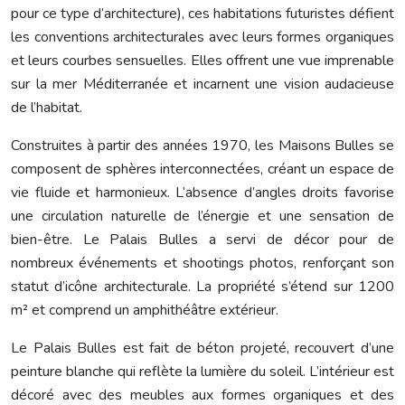
pour ce type d’architecture), ces habitations futuristes défient
les conventions architecturales avec leurs formes organiques
et leurs courbes sensuelles. Elles offrent une vue imprenable
sur la mer Méditerranée et incarnent une vision audacieuse
de l’habitat.
Construites à partir des années 1970, les Maisons Bulles se
composent de sphères interconnectées, créant un espace de
vie fluide et harmonieux. L’absence d’angles droits favorise
une circulation naturelle de l’énergie et une sensation de
bien-être. Le Palais Bulles a servi de décor pour de
nombreux événements et shootings photos, renforçant son
statut d’icône architecturale. La propriété s’étend sur 1200
m² et comprend un amphithéâtre extérieur.
Le Palais Bulles est fait de béton projeté, recouvert d’une
peinture blanche qui reflète la lumière du soleil. L’intérieur est
décoré avec des meubles aux formes organiques et des