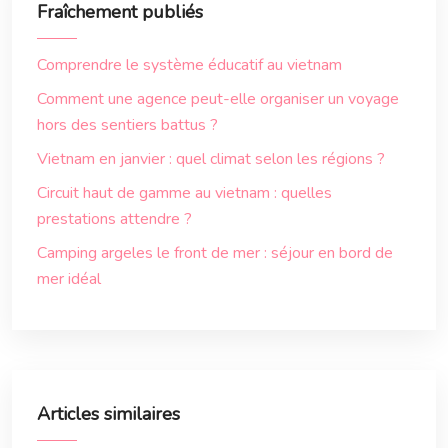
Fraîchement publiés
Comprendre le système éducatif au vietnam
Comment une agence peut-elle organiser un voyage
hors des sentiers battus ?
Vietnam en janvier : quel climat selon les régions ?
Circuit haut de gamme au vietnam : quelles
prestations attendre ?
Camping argeles le front de mer : séjour en bord de
mer idéal
Articles similaires