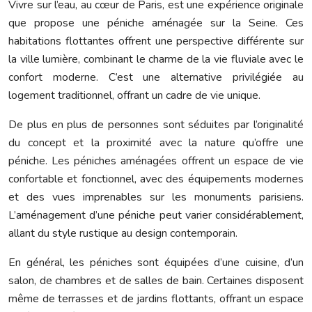
Vivre sur l’eau, au cœur de Paris, est une expérience originale
que propose une péniche aménagée sur la Seine. Ces
habitations flottantes offrent une perspective différente sur
la ville lumière, combinant le charme de la vie fluviale avec le
confort moderne. C’est une alternative privilégiée au
logement traditionnel, offrant un cadre de vie unique.
De plus en plus de personnes sont séduites par l’originalité
du concept et la proximité avec la nature qu’offre une
péniche. Les péniches aménagées offrent un espace de vie
confortable et fonctionnel, avec des équipements modernes
et des vues imprenables sur les monuments parisiens.
L’aménagement d’une péniche peut varier considérablement,
allant du style rustique au design contemporain.
En général, les péniches sont équipées d’une cuisine, d’un
salon, de chambres et de salles de bain. Certaines disposent
même de terrasses et de jardins flottants, offrant un espace