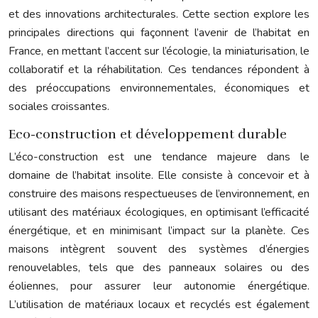
et des innovations architecturales. Cette section explore les
principales directions qui façonnent l’avenir de l’habitat en
France, en mettant l’accent sur l’écologie, la miniaturisation, le
collaboratif et la réhabilitation. Ces tendances répondent à
des préoccupations environnementales, économiques et
sociales croissantes.
Eco-construction et développement durable
L’éco-construction est une tendance majeure dans le
domaine de l’habitat insolite. Elle consiste à concevoir et à
construire des maisons respectueuses de l’environnement, en
utilisant des matériaux écologiques, en optimisant l’efficacité
énergétique, et en minimisant l’impact sur la planète. Ces
maisons intègrent souvent des systèmes d’énergies
renouvelables, tels que des panneaux solaires ou des
éoliennes, pour assurer leur autonomie énergétique.
L’utilisation de matériaux locaux et recyclés est également