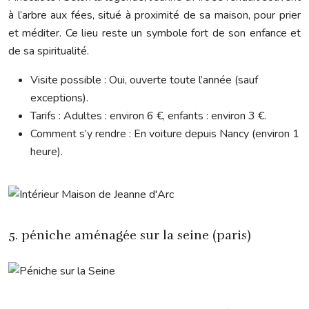
à l’arbre aux fées, situé à proximité de sa maison, pour prier
et méditer. Ce lieu reste un symbole fort de son enfance et
de sa spiritualité.
Visite possible : Oui, ouverte toute l’année (sauf
exceptions).
Tarifs : Adultes : environ 6 €, enfants : environ 3 €.
Comment s’y rendre : En voiture depuis Nancy (environ 1
heure).
5. péniche aménagée sur la seine (paris)