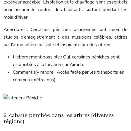
extérieur agréable. L’isolation et le chauffage sont essentiels
pour assurer le confort des habitants, surtout pendant les
mois d’hiver.
Anecdote : Certaines péniches parisiennes ont servi de
studios d’enregistrement à des musiciens célèbres, attirés
par l’atmosphère paisible et inspirante qu’elles offrent.
Hébergement possible : Oui, certaines péniches sont
disponibles à la location sur Airbnb.
Comment s’y rendre : Accès facile par les transports en
commun (métro, bus).
6. cabane perchée dans les arbres (diverses
régions)