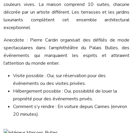
couleurs vives. La maison comprend 10 suites, chacune
décorée par un artiste différent. Les terrasses et les jardins
luxuriants complètent cet ensemble architectural
exceptionnel.
Anecdote : Pierre Cardin organisait des défilés de mode
spectaculaires dans l’amphithéâtre du Palais Bulles, des
événements qui marquaient les esprits et attiraient
l’attention du monde entier.
Visite possible : Oui, sur réservation pour des
événements ou des visites privées.
Hébergement possible : Oui, possibilité de louer la
propriété pour des événements privés.
Comment s’y rendre : En voiture depuis Cannes (environ
20 minutes).