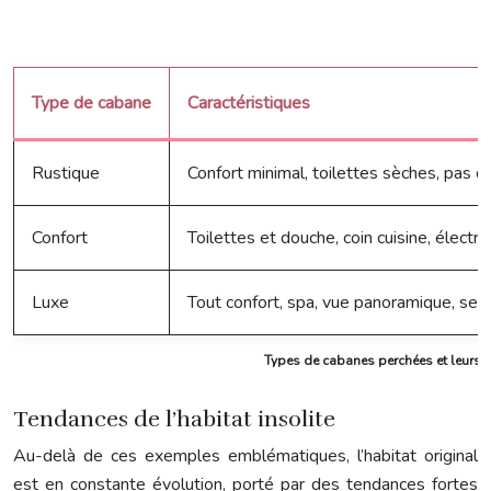
Type de cabane
Caractéristiques
Rustique
Confort minimal, toilettes sèches, pas d
Confort
Toilettes et douche, coin cuisine, électric
Luxe
Tout confort, spa, vue panoramique, ser
Types de cabanes perchées et leurs c
Tendances de l’habitat insolite
Au-delà de ces exemples emblématiques, l’habitat original
est en constante évolution, porté par des tendances fortes