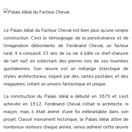
Le Palais Idéal du Facteur Cheval est bien plus qu’une simple
construction. C’est le témoignage de la persévérance et de
l’imagination débordante de Ferdinand Cheval, un facteur
rural. Il a consacré 33 ans de sa vie à bâtir ce chef-d’œuvre
de l’art naïf, en collectant des pierres lors de ses tournées
quotidiennes. Son œuvre est un mélange éclectique de
styles architecturaux, inspiré par des cartes postales et des
magazines, créant un univers fantastique et unique.
La construction du Palais Idéal a débuté en 1879 et s’est
achevée en 1912. Ferdinand Cheval n’était ni architecte, ni
maçon, mais il était animé d’une foi inébranlable dans son
projet. Classé monument historique, le Palais Idéal attire de
nombreux visiteurs chaque année, venus admirer cette œuvre