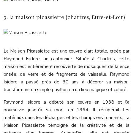
3. la maison picassiette (chartres, Eure-et-Loir)
La Maison Picassiette est une œuvre d’art totale, créée par
Raymond Isidore, un cantonnier. Située à Chartres, cette
maison est entièrement recouverte de mosaïques de faïence
brisée, de verre et de fragments de vaisselle. Raymond
Isidore a passé près de 30 ans à décorer sa maison,
transformant un simple pavillon en un lieu magique et coloré.
Raymond Isidore a débuté son œuvre en 1938 et l’a
poursuivie jusqu’à sa mort en 1964. Il récupérait les
matériaux dans les décharges et les champs environnants. La
Maison Picassiette témoigne de la créativité et de la