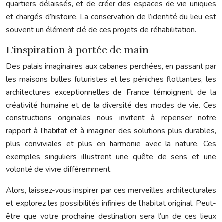
quartiers délaissés, et de créer des espaces de vie uniques
et chargés d’histoire. La conservation de l’identité du lieu est
souvent un élément clé de ces projets de réhabilitation.
L’inspiration à portée de main
Des palais imaginaires aux cabanes perchées, en passant par
les maisons bulles futuristes et les péniches flottantes, les
architectures exceptionnelles de France témoignent de la
créativité humaine et de la diversité des modes de vie. Ces
constructions originales nous invitent à repenser notre
rapport à l’habitat et à imaginer des solutions plus durables,
plus conviviales et plus en harmonie avec la nature. Ces
exemples singuliers illustrent une quête de sens et une
volonté de vivre différemment.
Alors, laissez-vous inspirer par ces merveilles architecturales
et explorez les possibilités infinies de l’habitat original. Peut-
être que votre prochaine destination sera l’un de ces lieux