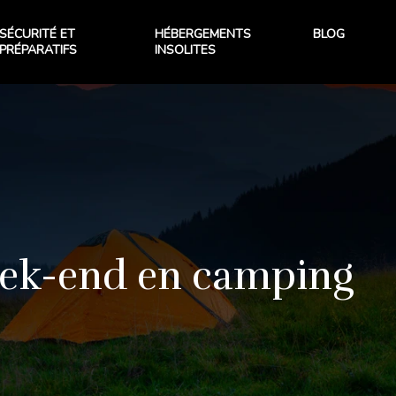
SÉCURITÉ ET
HÉBERGEMENTS
BLOG
PRÉPARATIFS
INSOLITES
week-end en camping