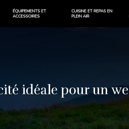
ÉQUIPEMENTS ET
CUISINE ET REPAS EN
ACCESSOIRES
PLEIN AIR
acité idéale pour un 