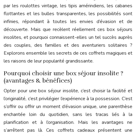
par les roulottes vintage, les tipis amérindiens, les cabanes
flottantes et les bulles transparentes, les possibilités sont
infinies, répondant à toutes les envies d’évasion et de
découverte. Mais que recèlent réellement ces box séjours
insolites, et pourquoi connaissent-elles un tel succès auprès
des couples, des familles et des aventuriers solitaires ?
Explorons ensemble les secrets de ces coffrets magiques et
les raisons de leur popularité grandissante.
Pourquoi choisir une box séjour insolite ?
(avantages & bénéfices)
Opter pour une box séjour insolite, c’est choisir la facilité et
l’originalité, c’est privilégier l’expérience à la possession. C’est
s’offrir ou offrir un moment d’évasion unique, une parenthèse
enchantée loin du quotidien, sans les tracas liés à la
planification et à l’organisation. Mais les avantages ne
s’arrêtent pas là. Ces coffrets cadeaux présentent une