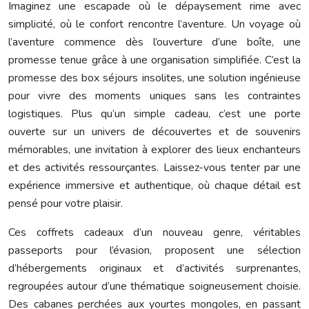
Imaginez une escapade où le dépaysement rime avec
simplicité, où le confort rencontre l’aventure. Un voyage où
l’aventure commence dès l’ouverture d’une boîte, une
promesse tenue grâce à une organisation simplifiée. C’est la
promesse des box séjours insolites, une solution ingénieuse
pour vivre des moments uniques sans les contraintes
logistiques. Plus qu’un simple cadeau, c’est une porte
ouverte sur un univers de découvertes et de souvenirs
mémorables, une invitation à explorer des lieux enchanteurs
et des activités ressourçantes. Laissez-vous tenter par une
expérience immersive et authentique, où chaque détail est
pensé pour votre plaisir.
Ces coffrets cadeaux d’un nouveau genre, véritables
passeports pour l’évasion, proposent une sélection
d’hébergements originaux et d’activités surprenantes,
regroupées autour d’une thématique soigneusement choisie.
Des cabanes perchées aux yourtes mongoles, en passant