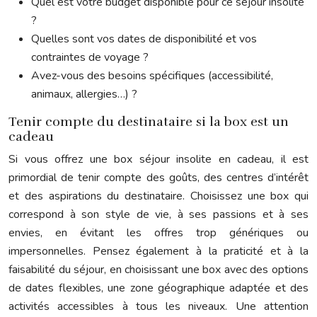
Quel est votre budget disponible pour ce séjour insolite
?
Quelles sont vos dates de disponibilité et vos
contraintes de voyage ?
Avez-vous des besoins spécifiques (accessibilité,
animaux, allergies…) ?
Tenir compte du destinataire si la box est un
cadeau
Si vous offrez une box séjour insolite en cadeau, il est
primordial de tenir compte des goûts, des centres d’intérêt
et des aspirations du destinataire. Choisissez une box qui
correspond à son style de vie, à ses passions et à ses
envies, en évitant les offres trop génériques ou
impersonnelles. Pensez également à la praticité et à la
faisabilité du séjour, en choisissant une box avec des options
de dates flexibles, une zone géographique adaptée et des
activités accessibles à tous les niveaux. Une attention