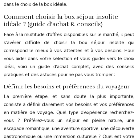
dans le choix de la box idéale.
Comment choisir la box séjour insolite
idéale ? (guide d’achat & conseils)
Face à la multitude d’offres disponibles sur le marché, il peut
s’avérer difficile de choisir la box séjour insolite qui
correspond le mieux à vos attentes et à vos besoins. Pour
vous aider dans votre sélection et vous guider vers le choix
idéal, voici un guide d’achat complet, avec des conseils
pratiques et des astuces pour ne pas vous tromper :
Définir les besoins et préférences du voyageur
La première étape, et sans doute la plus importante,
consiste à définir clairement vos besoins et vos préférences
en matière de voyage. Quel type d’expérience recherchez-
vous ? Préférez-vous un séjour en pleine nature, une
escapade romantique, une aventure sportive, une découverte
gastronomique ou une immersion culturelle ? Quel est votre