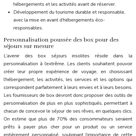
hébergements et les activités avant de réserver.
Développement du tourisme durable et responsable,
avec la mise en avant d’hébergements éco-
responsables.
Personnalisation poussée des box pour des
séjours sur mesure
L’avenir des box séjours insolites réside dans la
personnalisation à l’extrême. Les clients souhaitent pouvoir
créer leur propre expérience de voyage, en choisissant
l’hébergement, les activités, les services et les options qui
correspondent parfaitement à leurs envies et à leurs besoins.
Les fournisseurs de box devront donc proposer des outils de
personnalisation de plus en plus sophistiqués, permettant à
chacun de concevoir le séjour de ses rêves, en quelques clics.
On estime que plus de 70% des consommateurs seraient
prêts à payer plus cher pour un produit ou un service
entièrement personnalisé, soulignant l’importance de cette