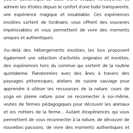
admirer les étoiles depuis le confort d’une bulle transparente,
une expérience magique et inoubliable. Ces expériences
insolites sortent de l’ordinaire, vous offrent des souvenirs
impérissables et vous permettent de vivre des moments
uniques et authentiques.
Au-delà des hébergements insolites, les box proposent
également une sélection d’activités originales et insolites,
des expériences hors du commun qui sortent de la routine
quotidienne. Randonnées avec des ânes à travers des
paysages pittoresques, ateliers de cuisine sauvage pour
apprendre à utiliser les ressources de la nature, cours de
yoga en pleine nature pour se reconnecter à soi-même,
visites de fermes pédagogiques pour découvrir les animaux
et les métiers de la ferme… Autant d’expériences qui vous
permettent de vous reconnecter à la nature, de découvrir de
nouvelles passions, de vivre des moments authentiques et