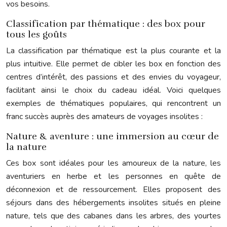
vos besoins.
Classification par thématique : des box pour
tous les goûts
La classification par thématique est la plus courante et la
plus intuitive. Elle permet de cibler les box en fonction des
centres d’intérêt, des passions et des envies du voyageur,
facilitant ainsi le choix du cadeau idéal. Voici quelques
exemples de thématiques populaires, qui rencontrent un
franc succès auprès des amateurs de voyages insolites :
Nature & aventure : une immersion au cœur de
la nature
Ces box sont idéales pour les amoureux de la nature, les
aventuriers en herbe et les personnes en quête de
déconnexion et de ressourcement. Elles proposent des
séjours dans des hébergements insolites situés en pleine
nature, tels que des cabanes dans les arbres, des yourtes