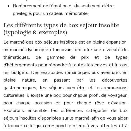
Renforcement de l’émotion et du sentiment d’être
privilégié, pour un cadeau mémorable.
Les différents types de box séjour insolite
(typologie & exemples)
Le marché des box séjours insolites est en pleine expansion,
un marché dynamique et innovant qui offre une diversité de
thématiques, de gammes de prix et de types
d’hébergements pour répondre à toutes les envies et à tous
les budgets. Des escapades romantiques aux aventures en
pleine nature, en passant par les découvertes
gastronomiques, les séjours bien-être et les immersions
culturelles, il existe une box pour chaque profil de voyageur,
pour chaque occasion et pour chaque rêve d’évasion.
Explorons ensemble les différentes catégories de box
séjours insolites disponibles sur le marché, afin de vous aider
à trouver celle qui correspond le mieux à vos attentes et à