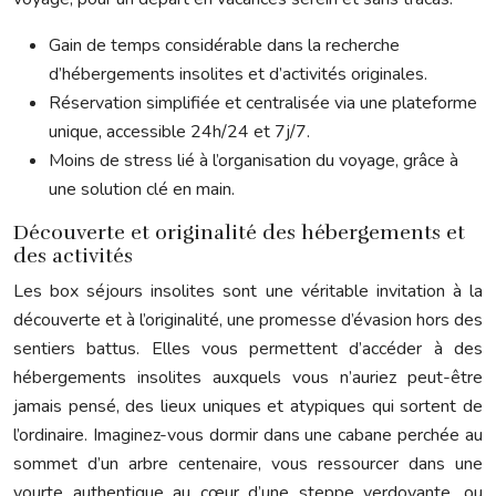
Gain de temps considérable dans la recherche
d’hébergements insolites et d’activités originales.
Réservation simplifiée et centralisée via une plateforme
unique, accessible 24h/24 et 7j/7.
Moins de stress lié à l’organisation du voyage, grâce à
une solution clé en main.
Découverte et originalité des hébergements et
des activités
Les box séjours insolites sont une véritable invitation à la
découverte et à l’originalité, une promesse d’évasion hors des
sentiers battus. Elles vous permettent d’accéder à des
hébergements insolites auxquels vous n’auriez peut-être
jamais pensé, des lieux uniques et atypiques qui sortent de
l’ordinaire. Imaginez-vous dormir dans une cabane perchée au
sommet d’un arbre centenaire, vous ressourcer dans une
yourte authentique au cœur d’une steppe verdoyante, ou