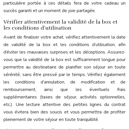
particulière portée à ces détails fera de votre cadeau un
succès garanti et un moment de joie partagée.
Vérifier attentivement la validité de la box et
les conditions d’utilisation
Avant de finaliser votre achat, vérifiez attentivement la date
de validité de la box et les conditions d’utilisation, afin
d’éviter les mauvaises surprises et les déceptions. Assurez-
vous que la validité de la box est suffisamment longue pour
permettre au destinataire de planifier son séjour en toute
sérénité, sans être pressé par le temps. Vérifiez également
les conditions d’annulation, de modification et de
remboursement, ainsi que les éventuels frais
supplémentaires (taxes de séjour, activités optionnelles,
etc.). Une lecture attentive des petites lignes du contrat
vous évitera bien des soucis et vous permettra de profiter
pleinement de votre séjour en toute tranquillité.