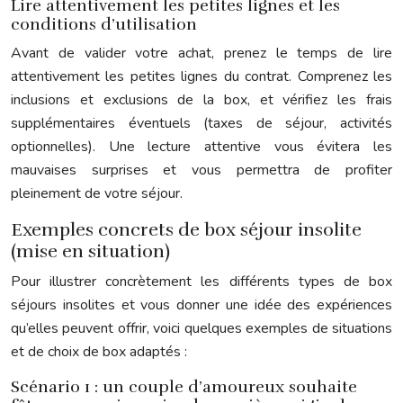
Lire attentivement les petites lignes et les
conditions d’utilisation
Avant de valider votre achat, prenez le temps de lire
attentivement les petites lignes du contrat. Comprenez les
inclusions et exclusions de la box, et vérifiez les frais
supplémentaires éventuels (taxes de séjour, activités
optionnelles). Une lecture attentive vous évitera les
mauvaises surprises et vous permettra de profiter
pleinement de votre séjour.
Exemples concrets de box séjour insolite
(mise en situation)
Pour illustrer concrètement les différents types de box
séjours insolites et vous donner une idée des expériences
qu’elles peuvent offrir, voici quelques exemples de situations
et de choix de box adaptés :
Scénario 1 : un couple d’amoureux souhaite