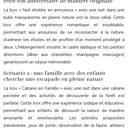
fêter son anniversaire de manière originale
La box « Nuit étoilée en amoureux » avec une nuit dans une
bulle transparente en pleine nature est le choix idéal. Cette
box offre une expérience romantique et inoubliable,
permettant aux amoureux de se reconnecter à la nature,
d’admirer les étoiles et de profiter d’un moment privilégié à
deux. L’hébergement insolite, le cadre idyllique et les petites
attentions (dîner aux chandelles, champagne, massages)
garantissent un séjour mémorable.
Scénario 2 : une famille avec des enfants
cherche une escapade en pleine nature
La box « Cabane en Famille » avec une nuit dans une cabane
perchée et des activités de découverte de la forêt est
parfaite. Cette box offre une expérience ludique et éducative,
permettant aux enfants de découvrir la nature de manière
amusante et enrichissante. Les activités proposées
(randonnée, jeux de piste, observation de la faune, ateliers