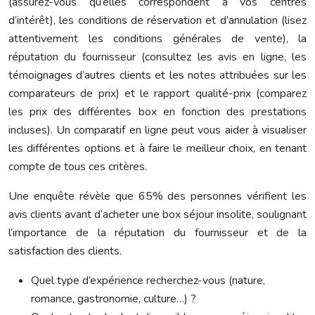
(assurez-vous qu’elles correspondent à vos centres
d’intérêt), les conditions de réservation et d’annulation (lisez
attentivement les conditions générales de vente), la
réputation du fournisseur (consultez les avis en ligne, les
témoignages d’autres clients et les notes attribuées sur les
comparateurs de prix) et le rapport qualité-prix (comparez
les prix des différentes box en fonction des prestations
incluses). Un comparatif en ligne peut vous aider à visualiser
les différentes options et à faire le meilleur choix, en tenant
compte de tous ces critères.
Une enquête révèle que 65% des personnes vérifient les
avis clients avant d’acheter une box séjour insolite, soulignant
l’importance de la réputation du fournisseur et de la
satisfaction des clients.
Quel type d’expérience recherchez-vous (nature,
romance, gastronomie, culture…) ?