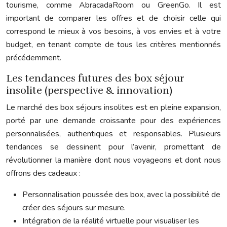
tourisme, comme AbracadaRoom ou GreenGo. Il est
important de comparer les offres et de choisir celle qui
correspond le mieux à vos besoins, à vos envies et à votre
budget, en tenant compte de tous les critères mentionnés
précédemment.
Les tendances futures des box séjour
insolite (perspective & innovation)
Le marché des box séjours insolites est en pleine expansion,
porté par une demande croissante pour des expériences
personnalisées, authentiques et responsables. Plusieurs
tendances se dessinent pour l’avenir, promettant de
révolutionner la manière dont nous voyageons et dont nous
offrons des cadeaux :
Personnalisation poussée des box, avec la possibilité de
créer des séjours sur mesure.
Intégration de la réalité virtuelle pour visualiser les