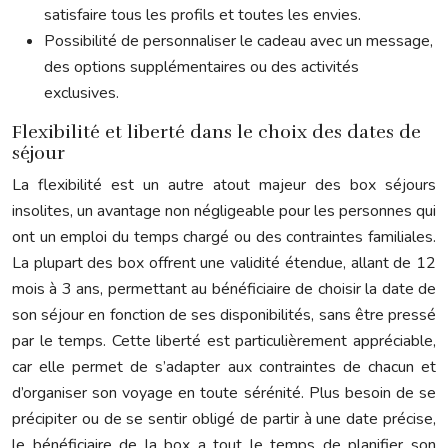
satisfaire tous les profils et toutes les envies.
Possibilité de personnaliser le cadeau avec un message,
des options supplémentaires ou des activités
exclusives.
Flexibilité et liberté dans le choix des dates de
séjour
La flexibilité est un autre atout majeur des box séjours
insolites, un avantage non négligeable pour les personnes qui
ont un emploi du temps chargé ou des contraintes familiales.
La plupart des box offrent une validité étendue, allant de 12
mois à 3 ans, permettant au bénéficiaire de choisir la date de
son séjour en fonction de ses disponibilités, sans être pressé
par le temps. Cette liberté est particulièrement appréciable,
car elle permet de s’adapter aux contraintes de chacun et
d’organiser son voyage en toute sérénité. Plus besoin de se
précipiter ou de se sentir obligé de partir à une date précise,
le bénéficiaire de la box a tout le temps de planifier son