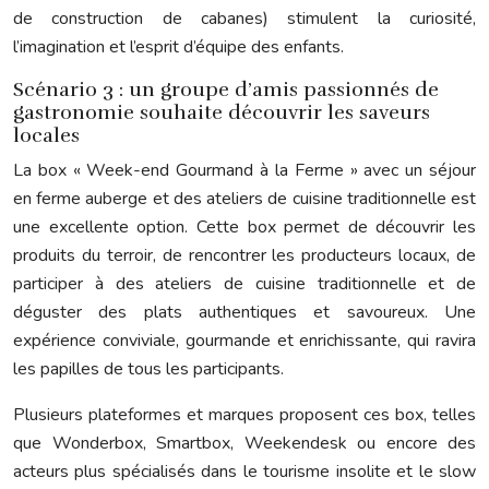
de construction de cabanes) stimulent la curiosité,
l’imagination et l’esprit d’équipe des enfants.
Scénario 3 : un groupe d’amis passionnés de
gastronomie souhaite découvrir les saveurs
locales
La box « Week-end Gourmand à la Ferme » avec un séjour
en ferme auberge et des ateliers de cuisine traditionnelle est
une excellente option. Cette box permet de découvrir les
produits du terroir, de rencontrer les producteurs locaux, de
participer à des ateliers de cuisine traditionnelle et de
déguster des plats authentiques et savoureux. Une
expérience conviviale, gourmande et enrichissante, qui ravira
les papilles de tous les participants.
Plusieurs plateformes et marques proposent ces box, telles
que Wonderbox, Smartbox, Weekendesk ou encore des
acteurs plus spécialisés dans le tourisme insolite et le slow