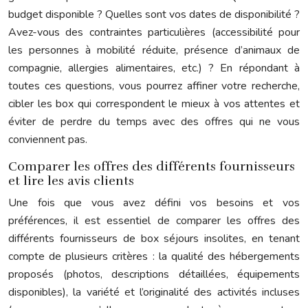
budget disponible ? Quelles sont vos dates de disponibilité ?
Avez-vous des contraintes particulières (accessibilité pour
les personnes à mobilité réduite, présence d’animaux de
compagnie, allergies alimentaires, etc.) ? En répondant à
toutes ces questions, vous pourrez affiner votre recherche,
cibler les box qui correspondent le mieux à vos attentes et
éviter de perdre du temps avec des offres qui ne vous
conviennent pas.
Comparer les offres des différents fournisseurs
et lire les avis clients
Une fois que vous avez défini vos besoins et vos
préférences, il est essentiel de comparer les offres des
différents fournisseurs de box séjours insolites, en tenant
compte de plusieurs critères : la qualité des hébergements
proposés (photos, descriptions détaillées, équipements
disponibles), la variété et l’originalité des activités incluses