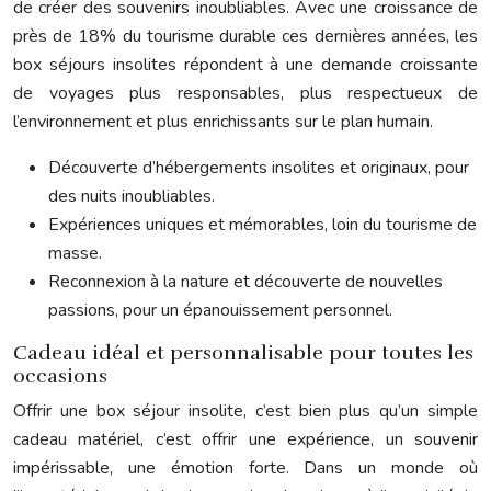
de créer des souvenirs inoubliables. Avec une croissance de
près de 18% du tourisme durable ces dernières années, les
box séjours insolites répondent à une demande croissante
de voyages plus responsables, plus respectueux de
l’environnement et plus enrichissants sur le plan humain.
Découverte d’hébergements insolites et originaux, pour
des nuits inoubliables.
Expériences uniques et mémorables, loin du tourisme de
masse.
Reconnexion à la nature et découverte de nouvelles
passions, pour un épanouissement personnel.
Cadeau idéal et personnalisable pour toutes les
occasions
Offrir une box séjour insolite, c’est bien plus qu’un simple
cadeau matériel, c’est offrir une expérience, un souvenir
impérissable, une émotion forte. Dans un monde où