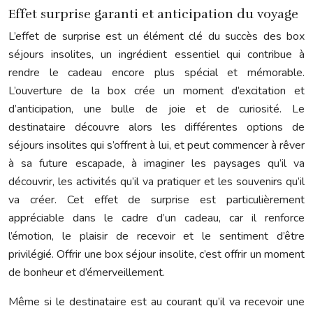
Effet surprise garanti et anticipation du voyage
L’effet de surprise est un élément clé du succès des box
séjours insolites, un ingrédient essentiel qui contribue à
rendre le cadeau encore plus spécial et mémorable.
L’ouverture de la box crée un moment d’excitation et
d’anticipation, une bulle de joie et de curiosité. Le
destinataire découvre alors les différentes options de
séjours insolites qui s’offrent à lui, et peut commencer à rêver
à sa future escapade, à imaginer les paysages qu’il va
découvrir, les activités qu’il va pratiquer et les souvenirs qu’il
va créer. Cet effet de surprise est particulièrement
appréciable dans le cadre d’un cadeau, car il renforce
l’émotion, le plaisir de recevoir et le sentiment d’être
privilégié. Offrir une box séjour insolite, c’est offrir un moment
de bonheur et d’émerveillement.
Même si le destinataire est au courant qu’il va recevoir une