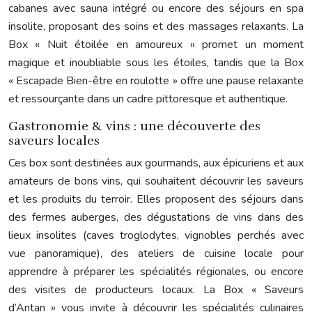
cabanes avec sauna intégré ou encore des séjours en spa
insolite, proposant des soins et des massages relaxants. La
Box « Nuit étoilée en amoureux » promet un moment
magique et inoubliable sous les étoiles, tandis que la Box
« Escapade Bien-être en roulotte » offre une pause relaxante
et ressourçante dans un cadre pittoresque et authentique.
Gastronomie & vins : une découverte des
saveurs locales
Ces box sont destinées aux gourmands, aux épicuriens et aux
amateurs de bons vins, qui souhaitent découvrir les saveurs
et les produits du terroir. Elles proposent des séjours dans
des fermes auberges, des dégustations de vins dans des
lieux insolites (caves troglodytes, vignobles perchés avec
vue panoramique), des ateliers de cuisine locale pour
apprendre à préparer les spécialités régionales, ou encore
des visites de producteurs locaux. La Box « Saveurs
d’Antan » vous invite à découvrir les spécialités culinaires