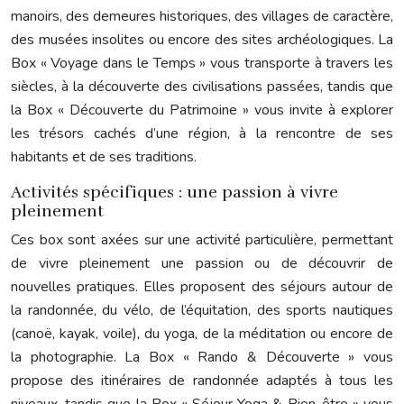
manoirs, des demeures historiques, des villages de caractère,
des musées insolites ou encore des sites archéologiques. La
Box « Voyage dans le Temps » vous transporte à travers les
siècles, à la découverte des civilisations passées, tandis que
la Box « Découverte du Patrimoine » vous invite à explorer
les trésors cachés d’une région, à la rencontre de ses
habitants et de ses traditions.
Activités spécifiques : une passion à vivre
pleinement
Ces box sont axées sur une activité particulière, permettant
de vivre pleinement une passion ou de découvrir de
nouvelles pratiques. Elles proposent des séjours autour de
la randonnée, du vélo, de l’équitation, des sports nautiques
(canoë, kayak, voile), du yoga, de la méditation ou encore de
la photographie. La Box « Rando & Découverte » vous
propose des itinéraires de randonnée adaptés à tous les