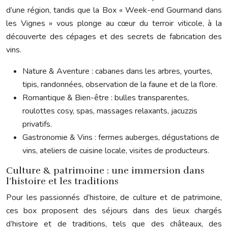
d’une région, tandis que la Box « Week-end Gourmand dans
les Vignes » vous plonge au cœur du terroir viticole, à la
découverte des cépages et des secrets de fabrication des
vins.
Nature & Aventure : cabanes dans les arbres, yourtes,
tipis, randonnées, observation de la faune et de la flore.
Romantique & Bien-être : bulles transparentes,
roulottes cosy, spas, massages relaxants, jacuzzis
privatifs.
Gastronomie & Vins : fermes auberges, dégustations de
vins, ateliers de cuisine locale, visites de producteurs.
Culture & patrimoine : une immersion dans
l’histoire et les traditions
Pour les passionnés d’histoire, de culture et de patrimoine,
ces box proposent des séjours dans des lieux chargés
d’histoire et de traditions, tels que des châteaux, des