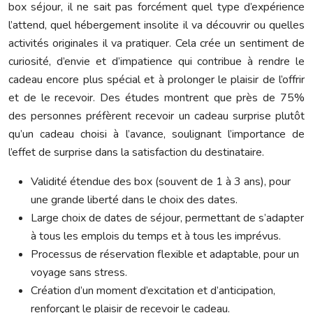
box séjour, il ne sait pas forcément quel type d’expérience
l’attend, quel hébergement insolite il va découvrir ou quelles
activités originales il va pratiquer. Cela crée un sentiment de
curiosité, d’envie et d’impatience qui contribue à rendre le
cadeau encore plus spécial et à prolonger le plaisir de l’offrir
et de le recevoir. Des études montrent que près de 75%
des personnes préfèrent recevoir un cadeau surprise plutôt
qu’un cadeau choisi à l’avance, soulignant l’importance de
l’effet de surprise dans la satisfaction du destinataire.
Validité étendue des box (souvent de 1 à 3 ans), pour
une grande liberté dans le choix des dates.
Large choix de dates de séjour, permettant de s’adapter
à tous les emplois du temps et à tous les imprévus.
Processus de réservation flexible et adaptable, pour un
voyage sans stress.
Création d’un moment d’excitation et d’anticipation,
renforçant le plaisir de recevoir le cadeau.