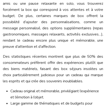
amis ou une pause relaxante en solo, vous trouverez
forcément la box qui correspond à vos attentes et à votre
budget. De plus, certaines marques de box offrent la
possibilité d’ajouter des personnalisations, comme un
message personnalisé, des options supplémentaires (repas
gastronomiques, massages relaxants, activités exclusives…),
rendant le cadeau encore plus unique et mémorable, une
preuve d’attention et d’affection.
Des statistiques récentes montrent que plus de 50% des
consommateurs préfèrent offrir des expériences plutôt que
des biens matériels, faisant des box séjours insolites un
choix particulièrement judicieux pour un cadeau qui marque
les esprits et qui crée des souvenirs inoubliables.
Cadeau original et mémorable, privilégiant l’expérience
et l’émotion à l’objet.
Large gamme de thématiques et de budgets pour