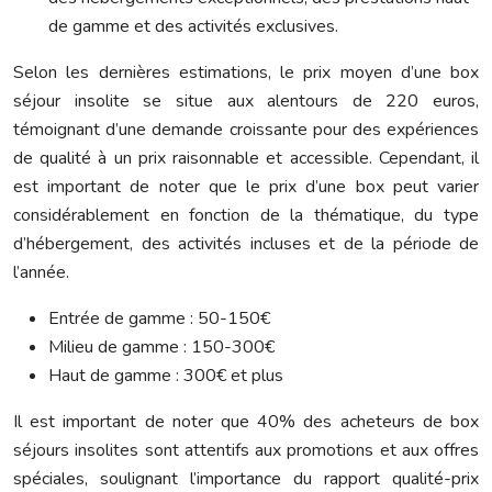
de gamme et des activités exclusives.
Selon les dernières estimations, le prix moyen d’une box
séjour insolite se situe aux alentours de 220 euros,
témoignant d’une demande croissante pour des expériences
de qualité à un prix raisonnable et accessible. Cependant, il
est important de noter que le prix d’une box peut varier
considérablement en fonction de la thématique, du type
d’hébergement, des activités incluses et de la période de
l’année.
Entrée de gamme : 50-150€
Milieu de gamme : 150-300€
Haut de gamme : 300€ et plus
Il est important de noter que 40% des acheteurs de box
séjours insolites sont attentifs aux promotions et aux offres
spéciales, soulignant l’importance du rapport qualité-prix