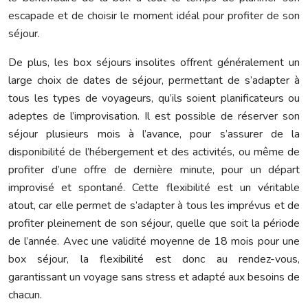
escapade et de choisir le moment idéal pour profiter de son
séjour.
De plus, les box séjours insolites offrent généralement un
large choix de dates de séjour, permettant de s’adapter à
tous les types de voyageurs, qu’ils soient planificateurs ou
adeptes de l’improvisation. Il est possible de réserver son
séjour plusieurs mois à l’avance, pour s’assurer de la
disponibilité de l’hébergement et des activités, ou même de
profiter d’une offre de dernière minute, pour un départ
improvisé et spontané. Cette flexibilité est un véritable
atout, car elle permet de s’adapter à tous les imprévus et de
profiter pleinement de son séjour, quelle que soit la période
de l’année. Avec une validité moyenne de 18 mois pour une
box séjour, la flexibilité est donc au rendez-vous,
garantissant un voyage sans stress et adapté aux besoins de
chacun.