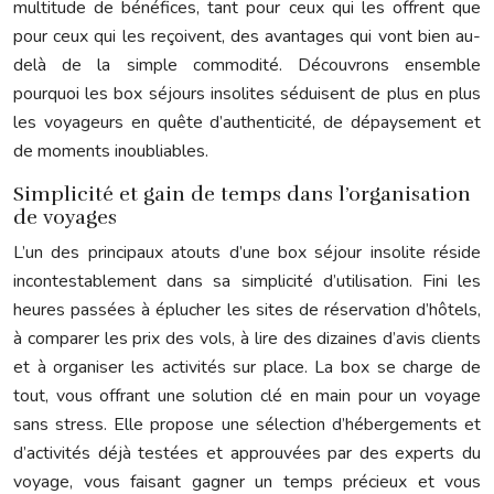
multitude de bénéfices, tant pour ceux qui les offrent que
pour ceux qui les reçoivent, des avantages qui vont bien au-
delà de la simple commodité. Découvrons ensemble
pourquoi les box séjours insolites séduisent de plus en plus
les voyageurs en quête d’authenticité, de dépaysement et
de moments inoubliables.
Simplicité et gain de temps dans l’organisation
de voyages
L’un des principaux atouts d’une box séjour insolite réside
incontestablement dans sa simplicité d’utilisation. Fini les
heures passées à éplucher les sites de réservation d’hôtels,
à comparer les prix des vols, à lire des dizaines d’avis clients
et à organiser les activités sur place. La box se charge de
tout, vous offrant une solution clé en main pour un voyage
sans stress. Elle propose une sélection d’hébergements et
d’activités déjà testées et approuvées par des experts du
voyage, vous faisant gagner un temps précieux et vous